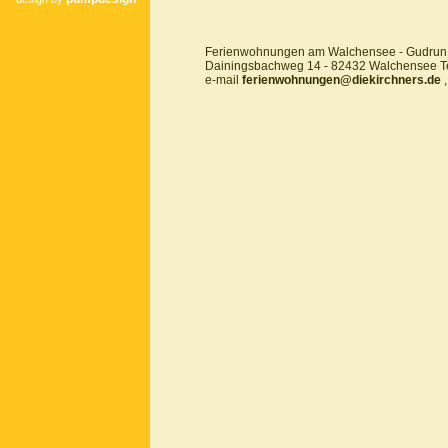
Ferienwohnungen am Walchensee - Gudrun 
Dainingsbachweg 14 - 82432 Walchensee Te
e-mail
ferienwohnungen@diekirchners.de
,